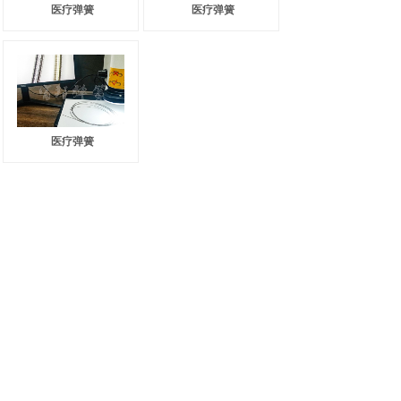
医疗弹簧
医疗弹簧
医疗弹簧