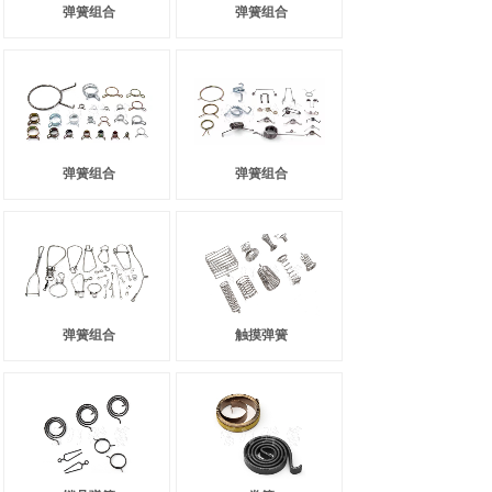
弹簧组合
弹簧组合
弹簧组合
弹簧组合
弹簧组合
触摸弹簧