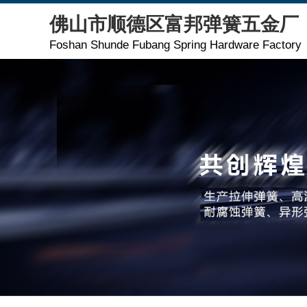
佛山市顺德区富邦弹簧五金厂
Foshan Shunde Fubang Spring Hardware Factory