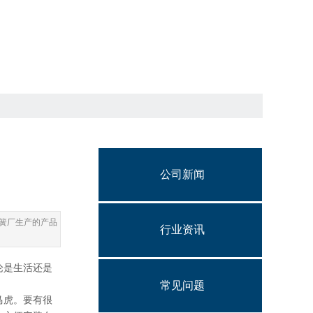
公司新闻
簧厂生产的产品
行业资讯
论是生活还是
常见问题
马虎。要有很