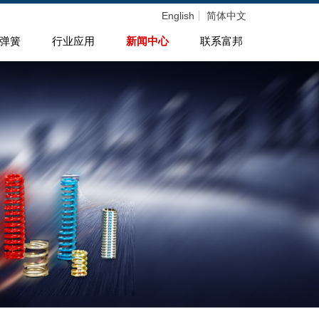
English
简体中文
弹簧
行业应用
新闻中心
联系富邦