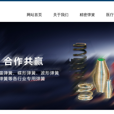
网站首页
关于我们
精密弹簧
医疗